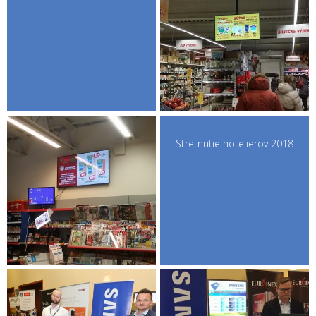
Stretnutie hotelierov 2018