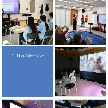
Fashion Caffe Košice