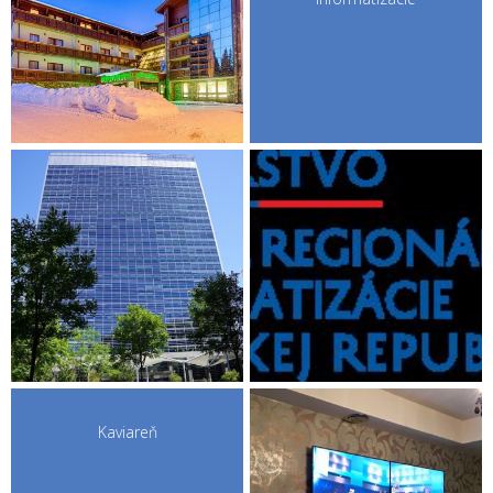
Kaviareň