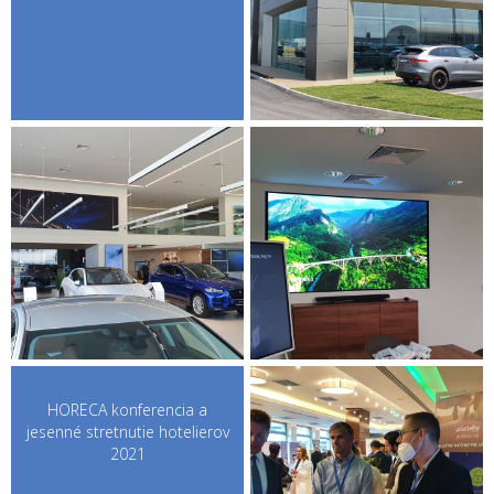
HORECA konferencia a
jesenné stretnutie hotelierov
2021