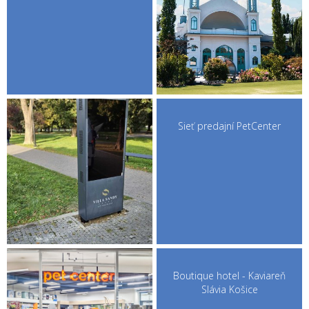
Sieť predajní PetCenter
Boutique hotel - Kaviareň
Slávia Košice