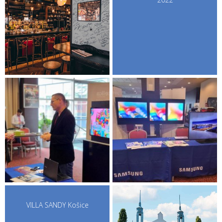
VILLA SANDY Košice