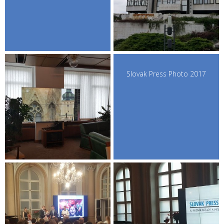
Slovak Press Photo 2017