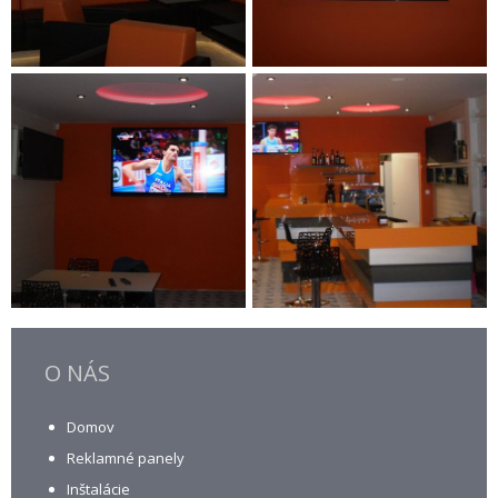
O NÁS
Domov
Reklamné panely
Inštalácie