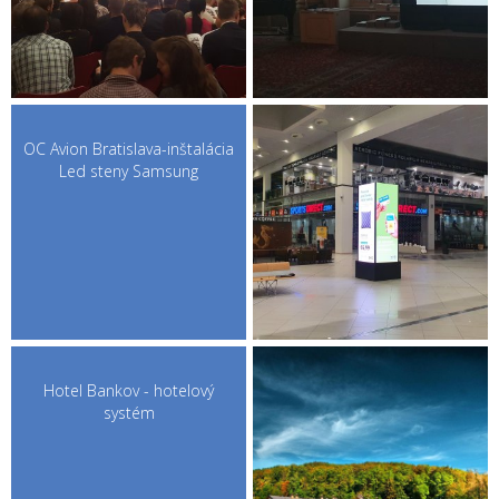
OC Avion Bratislava-inštalácia
Led steny Samsung
Hotel Bankov - hotelový
systém