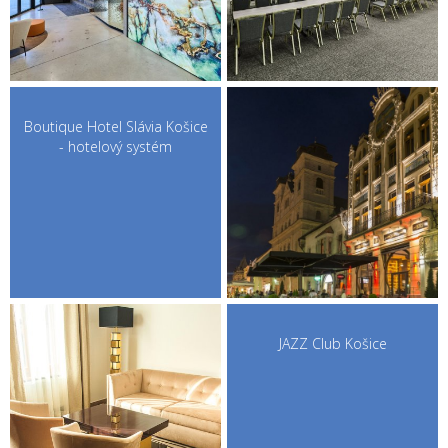
Boutique Hotel Slávia Košice
- hotelový systém
JAZZ Club Košice