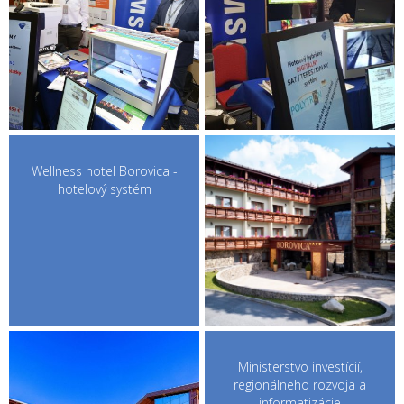
Wellness hotel Borovica -
hotelový systém
Ministerstvo investícií,
regionálneho rozvoja a
informatizácie