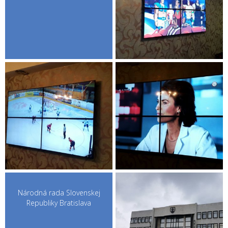
Národná rada Slovenskej
Republiky Bratislava