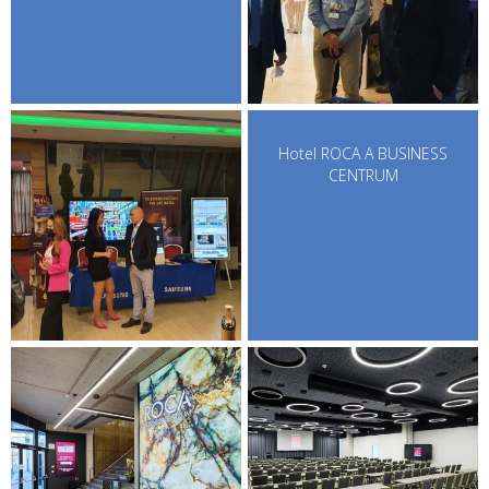
Hotel ROCA A BUSINESS
CENTRUM