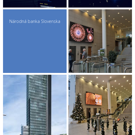
Národná banka Slovenska