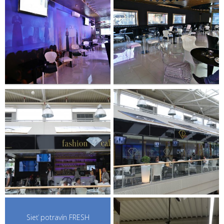
Sieť potravín FRESH