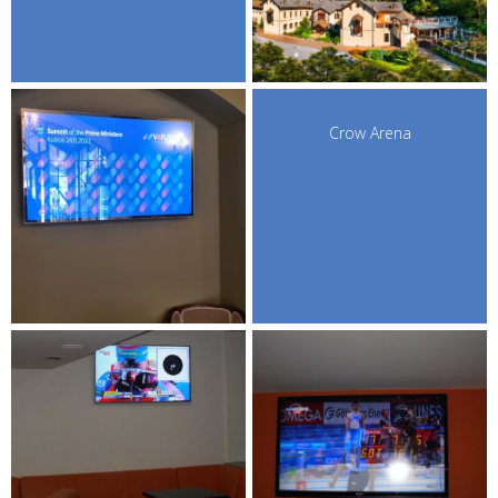
Crow Arena