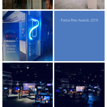
Panta Rhei Awards 2019