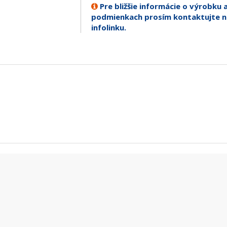
Pre bližšie informácie o výrobku 
podmienkach prosím kontaktujte n
infolinku.