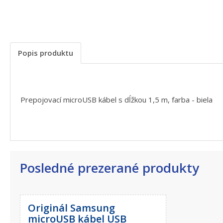
Popis produktu
Prepojovací microUSB kábel s dĺžkou 1,5 m, farba - biela
Posledné prezerané produkty
Originál Samsung
microUSB kábel USB